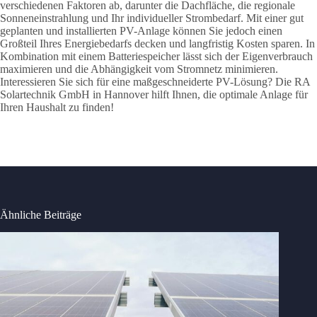
verschiedenen Faktoren ab, darunter die Dachfläche, die regionale
Sonneneinstrahlung und Ihr individueller Strombedarf. Mit einer gut
geplanten und installierten PV-Anlage können Sie jedoch einen
Großteil Ihres Energiebedarfs decken und langfristig Kosten sparen. In
Kombination mit einem Batteriespeicher lässt sich der Eigenverbrauch
maximieren und die Abhängigkeit vom Stromnetz minimieren.
Interessieren Sie sich für eine maßgeschneiderte PV-Lösung? Die RA
Solartechnik GmbH in Hannover hilft Ihnen, die optimale Anlage für
Ihren Haushalt zu finden!
Ähnliche Beiträge