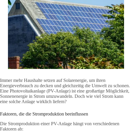
Immer mehr Haushalte setzen auf Solarenergie, um ihren
Energieverbrauch zu decken und gleichzeitig die Umwelt zu schonen.
Eine Photovoltaikanlage (PV-Anlage) ist eine großartige Möglichkeit,
Sonnenenergie in Strom umzuwandeln. Doch wie viel Strom kann
eine solche Anlage wirklich liefern?
Faktoren, die die Stromproduktion beeinflussen
Die Stromproduktion einer PV-Anlage hängt von verschiedenen
Faktoren ab: