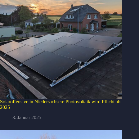
Solaroffensive in Niedersachsen: Photovoltaik wird Pflicht ab
2025
3. Januar 2025