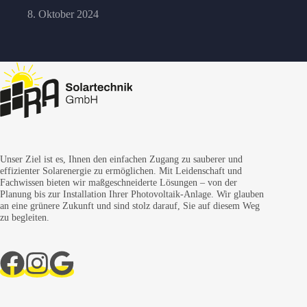
8. Oktober 2024
Unser Ziel ist es, Ihnen den einfachen Zugang zu sauberer und
effizienter Solarenergie zu ermöglichen. Mit Leidenschaft und
Fachwissen bieten wir maßgeschneiderte Lösungen – von der
Planung bis zur Installation Ihrer Photovoltaik-Anlage. Wir glauben
an eine grünere Zukunft und sind stolz darauf, Sie auf diesem Weg
zu begleiten.