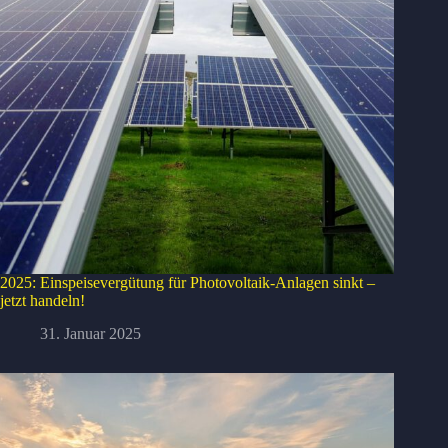
2025: Einspeisevergütung für Photovoltaik-Anlagen sinkt –
jetzt handeln!
31. Januar 2025