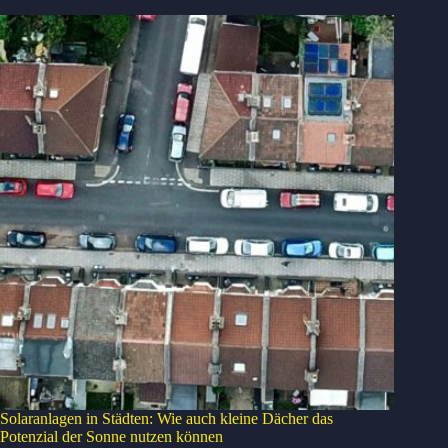
Solaranlagen in Städten: Wie auch kleine Dächer das
Potenzial der Sonne nutzen können