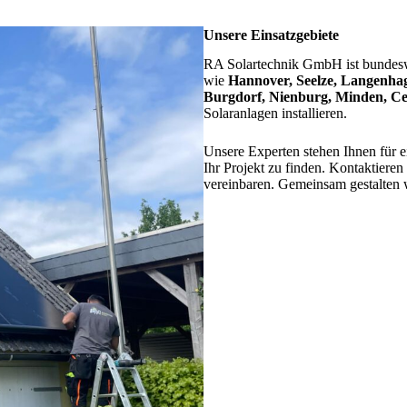
Unsere Einsatzgebiete
RA Solartechnik GmbH ist bundeswei
wie
Hannover, Seelze, Langenha
Burgdorf, Nienburg, Minden, Ce
Solaranlagen installieren.
Unsere Experten stehen Ihnen für e
Ihr Projekt zu finden. Kontaktiere
vereinbaren. Gemeinsam gestalten w