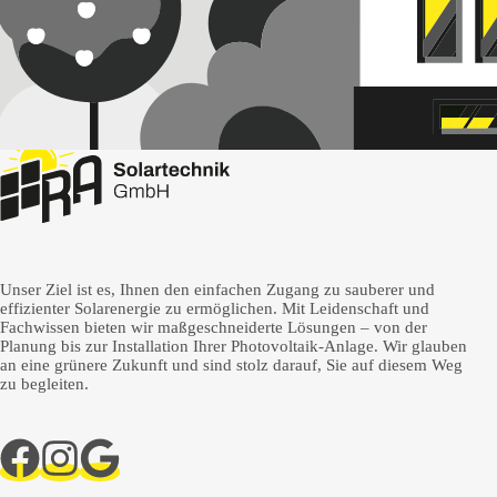
Unser Ziel ist es, Ihnen den einfachen Zugang zu sauberer und
effizienter Solarenergie zu ermöglichen. Mit Leidenschaft und
Fachwissen bieten wir maßgeschneiderte Lösungen – von der
Planung bis zur Installation Ihrer Photovoltaik-Anlage. Wir glauben
an eine grünere Zukunft und sind stolz darauf, Sie auf diesem Weg
zu begleiten.