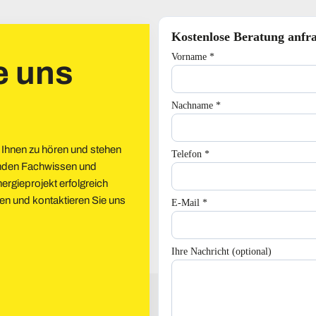
Kostenlose Beratung anfr
Vorname *
e uns
Nachname *
 Ihnen zu hören und stehen
Telefon *
senden Fachwissen und
ergieprojekt erfolgreich
ten und kontaktieren Sie uns
E-Mail *
Ihre Nachricht (optional)