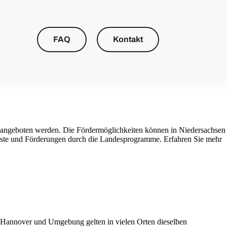
FAQ
Kontakt
e angeboten werden. Die Fördermöglichkeiten können in Niedersachsen
dienste und Förderungen durch die Landesprogramme. Erfahren Sie mehr
n Hannover und Umgebung gelten in vielen Orten dieselben