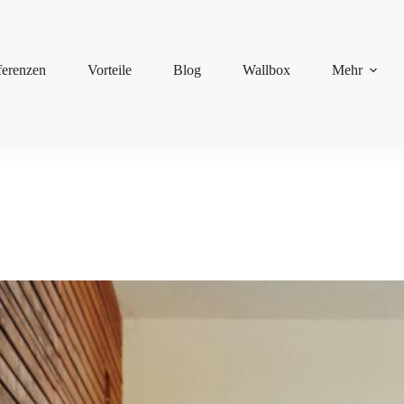
ferenzen
Vorteile
Blog
Wallbox
Mehr