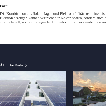
Fazit
Die Kombination aus Solaranlagen und Elektromobilität stellt eine le
Elektrofahrzeugen können wir nicht nur Kosten sparen, sondern auch 
eindrucksvoll, wie technologische Innovationen zu einer saubereren un
Ähnliche Beiträge