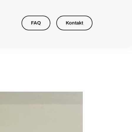
FAQ
Kontakt