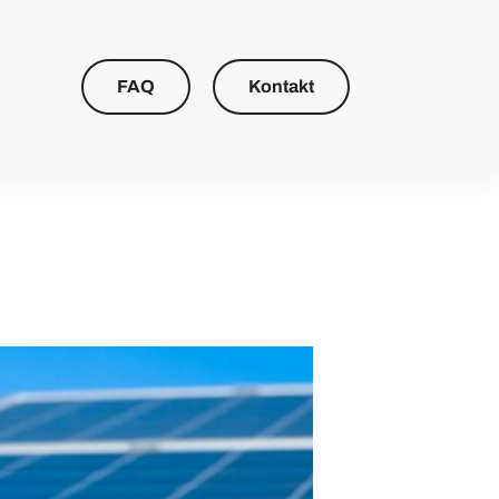
FAQ
Kontakt