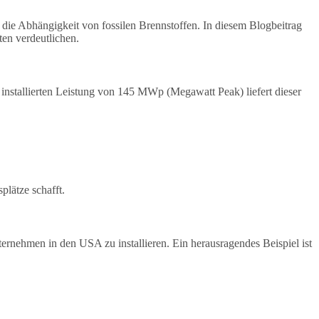
 die Abhängigkeit von fossilen Brennstoffen. In diesem Blogbeitrag
ten verdeutlichen.
installierten Leistung von 145 MWp (Megawatt Peak) liefert dieser
plätze schafft.
nternehmen in den USA zu installieren. Ein herausragendes Beispiel ist