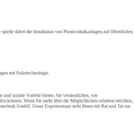
spielte dabei die Installation von Photovoltaikanlagen auf öffentlichen
gen mit Solartechnologie.
 und soziale Vorteile bieten. Sie verdeutlichen, wie
erden können. Wenn Sie mehr über die Möglichkeiten erfahren möchten,
lartechnik GmbH. Unser Expertenteam steht Ihnen mit Rat und Tat zur