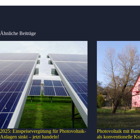
Ähnliche Beiträge
2025: Einspeisevergütung für Photovoltaik-
Photovoltaik mit Batt
Anlagen sinkt – jetzt handeln!
als konventionelle Kr