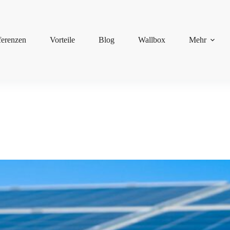
ferenzen
Vorteile
Blog
Wallbox
Mehr